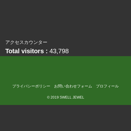
アクセスカウンター
Total visitors :
43,798
プライバシーポリシー
お問い合わせフォーム
プロフィール
©
2019 SWELL JEWEL