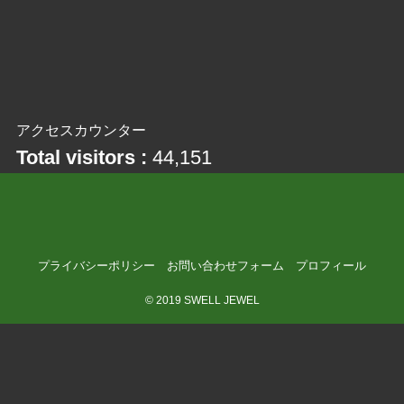
アクセスカウンター
Total visitors :
44,151
プライバシーポリシー
お問い合わせフォーム
プロフィール
©
2019 SWELL JEWEL