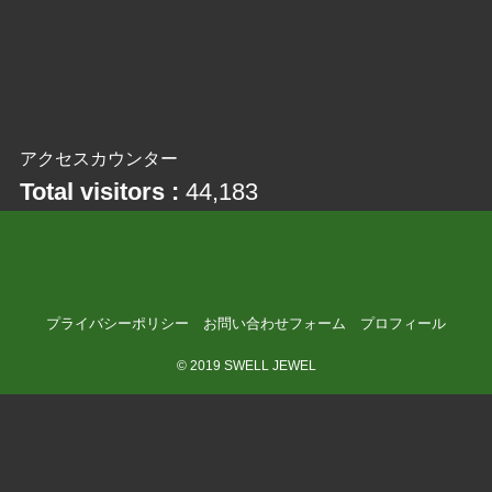
アクセスカウンター
Total visitors :
44,183
プライバシーポリシー
お問い合わせフォーム
プロフィール
©
2019 SWELL JEWEL