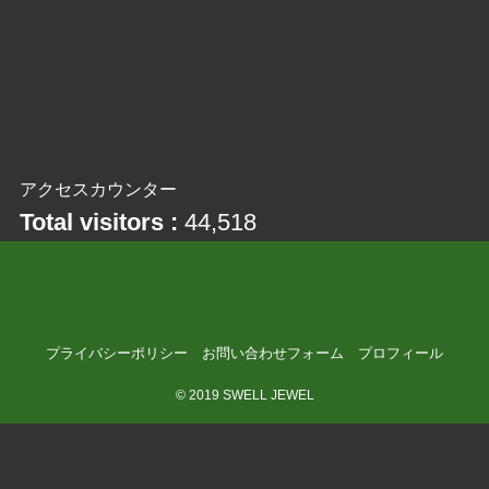
アクセスカウンター
Total visitors :
44,518
プライバシーポリシー
お問い合わせフォーム
プロフィール
©
2019 SWELL JEWEL