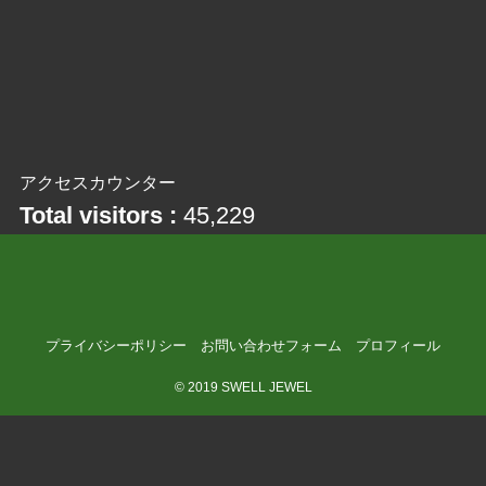
アクセスカウンター
Total visitors :
45,229
プライバシーポリシー
お問い合わせフォーム
プロフィール
©
2019 SWELL JEWEL