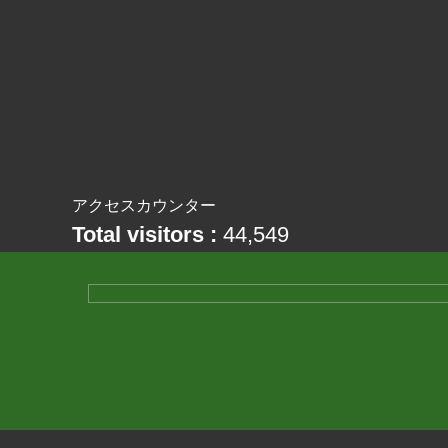
アクセスカウンター
Total visitors :
44,549