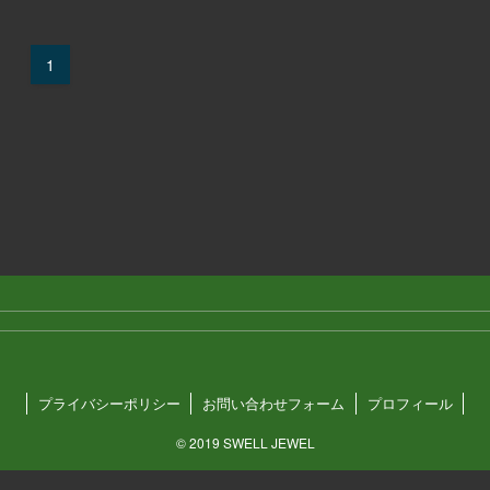
1
プライバシーポリシー
お問い合わせフォーム
プロフィール
©
2019 SWELL JEWEL