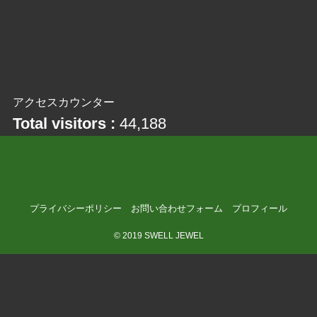
アクセスカウンター
Total visitors :
44,188
プライバシーポリシー
お問い合わせフォーム
プロフィール
©
2019 SWELL JEWEL