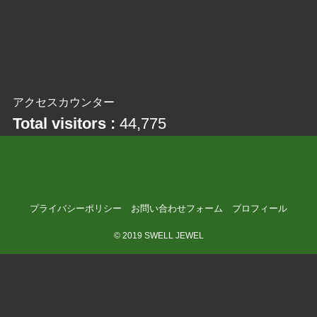
アクセスカウンター
Total visitors :
44,775
プライバシーポリシー
お問い合わせフォーム
プロフィール
©
2019 SWELL JEWEL