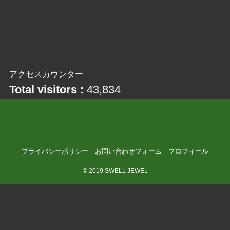
アクセスカウンター
Total visitors :
43,834
プライバシーポリシー
お問い合わせフォーム
プロフィール
©
2019 SWELL JEWEL