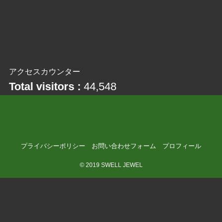
アクセスカウンター
Total visitors :
44,548
プライバシーポリシー
お問い合わせフォーム
プロフィール
©
2019 SWELL JEWEL