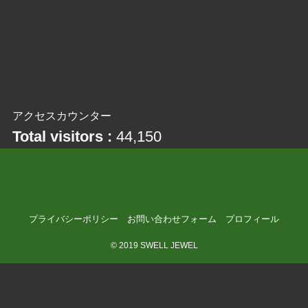
アクセスカウンター
Total visitors :
44,150
プライバシーポリシー
お問い合わせフォーム
プロフィール
©
2019 SWELL JEWEL