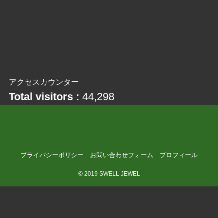
アクセスカウンター
Total visitors :
44,298
プライバシーポリシー
お問い合わせフォーム
プロフィール
©
2019 SWELL JEWEL