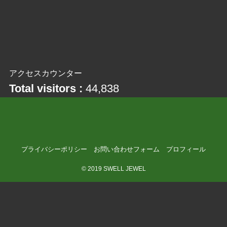
アクセスカウンター
Total visitors :
44,838
プライバシーポリシー
お問い合わせフォーム
プロフィール
©
2019 SWELL JEWEL