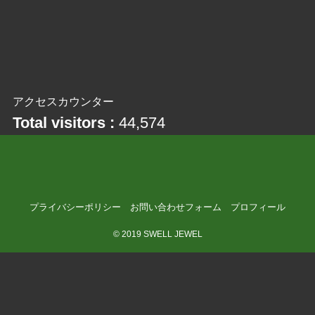
アクセスカウンター
Total visitors :
44,574
プライバシーポリシー
お問い合わせフォーム
プロフィール
©
2019 SWELL JEWEL