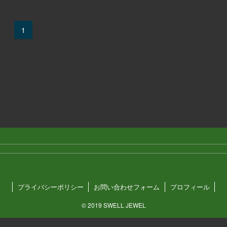
1
プライバシーポリシー
お問い合わせフォーム
プロフィール
©
2019 SWELL JEWEL