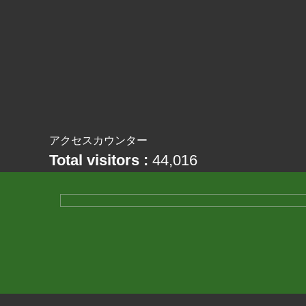
アクセスカウンター
Total visitors :
44,016