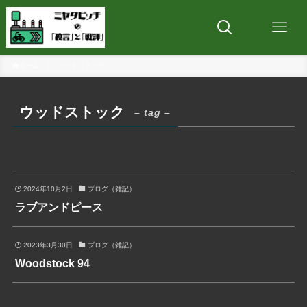
ホーム
ウッドストック
ウッドストック
– tag –
2024年10月2日
ブログ（雑記）
ラブアンドピース
2023年3月30日
ブログ（雑記）
Woodstock 94