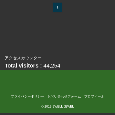
1
アクセスカウンター
Total visitors :
44,254
プライバシーポリシー
お問い合わせフォーム
プロフィール
©
2019 SWELL JEWEL