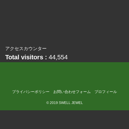
アクセスカウンター
Total visitors :
44,554
プライバシーポリシー
お問い合わせフォーム
プロフィール
©
2019 SWELL JEWEL