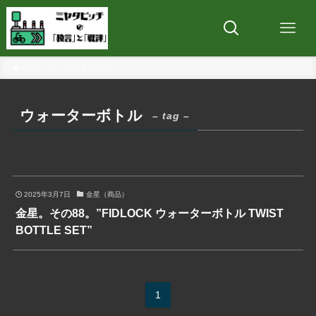
ホーム
ウォーターボトル
ウォーターボトル
– tag –
2025年3月7日
金星（商品）
金星。その88。”FIDLOCK ウォーターボトル TWIST
BOTTLE SET”
1