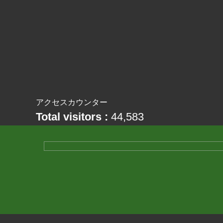
アクセスカウンター
Total visitors :
44,583