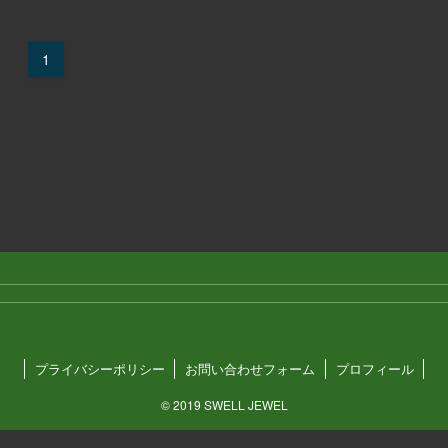
1
プライバシーポリシー
お問い合わせフォーム
プロフィール
©
2019 SWELL JEWEL