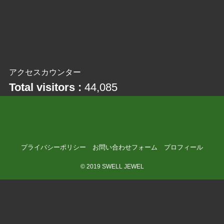
アクセスカウンター
Total visitors :
44,085
プライバシーポリシー
お問い合わせフォーム
プロフィール
©
2019 SWELL JEWEL