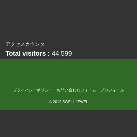
アクセスカウンター
Total visitors :
44,599
プライバシーポリシー
お問い合わせフォーム
プロフィール
©
2019 SWELL JEWEL