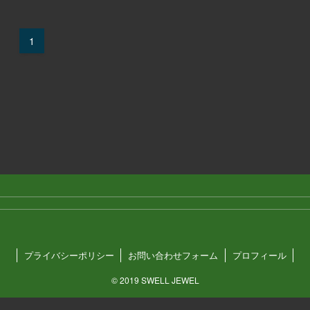
1
プライバシーポリシー
お問い合わせフォーム
プロフィール
©
2019 SWELL JEWEL