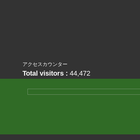
アクセスカウンター
Total visitors :
44,472