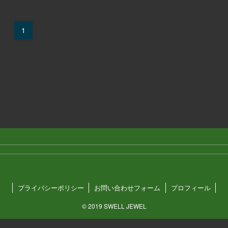
1
プライバシーポリシー
お問い合わせフォーム
プロフィール
©
2019 SWELL JEWEL