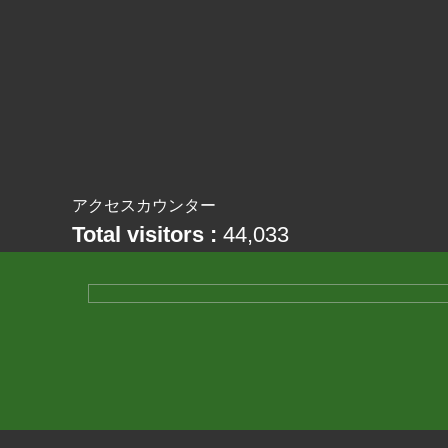
アクセスカウンター
Total visitors :
44,033