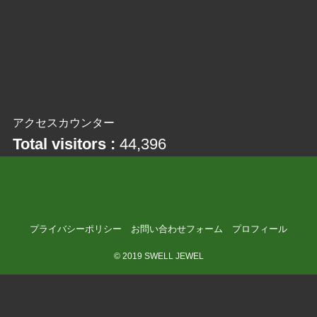
アクセスカウンター
Total visitors :
44,396
プライバシーポリシー
お問い合わせフォーム
プロフィール
©
2019 SWELL JEWEL