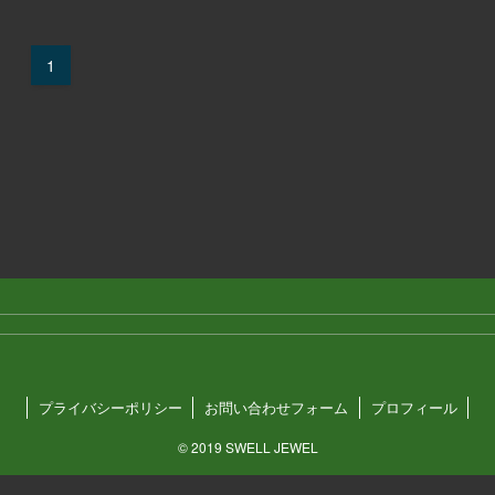
1
プライバシーポリシー
お問い合わせフォーム
プロフィール
©
2019 SWELL JEWEL