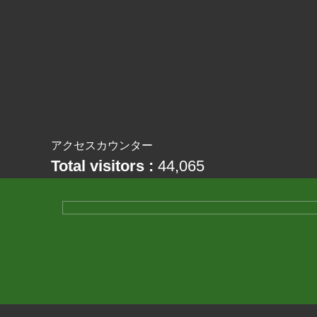
アクセスカウンター
Total visitors :
44,065