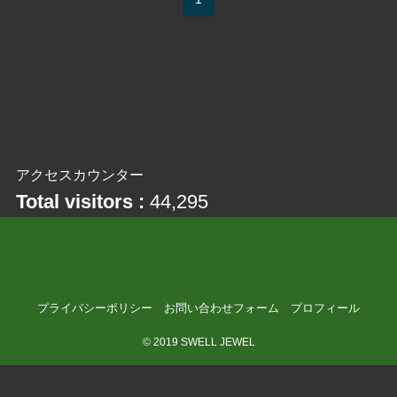
アクセスカウンター
Total visitors :
44,295
プライバシーポリシー
お問い合わせフォーム
プロフィール
©
2019 SWELL JEWEL