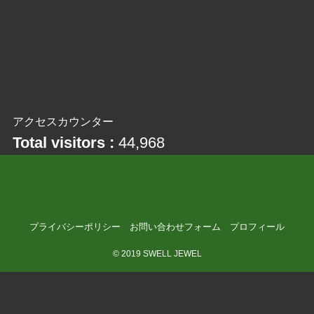
アクセスカウンター
Total visitors :
44,968
プライバシーポリシー
お問い合わせフォーム
プロフィール
©
2019 SWELL JEWEL