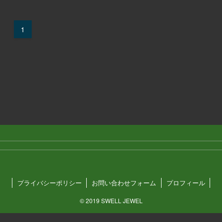
1
プライバシーポリシー
お問い合わせフォーム
プロフィール
©
2019 SWELL JEWEL