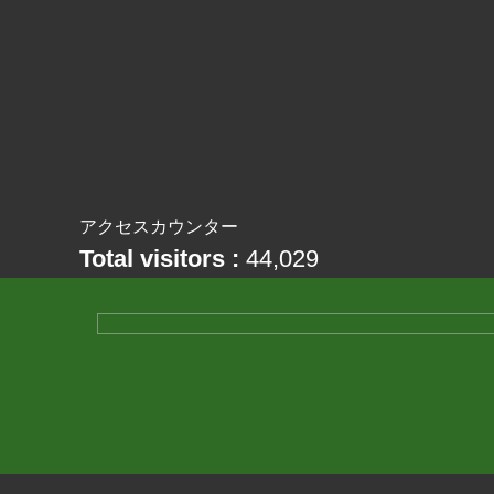
アクセスカウンター
Total visitors :
44,029