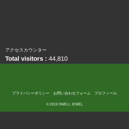
アクセスカウンター
Total visitors :
44,810
プライバシーポリシー
お問い合わせフォーム
プロフィール
©
2019 SWELL JEWEL