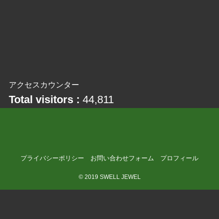
アクセスカウンター
Total visitors :
44,811
プライバシーポリシー
お問い合わせフォーム
プロフィール
©
2019 SWELL JEWEL