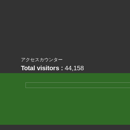
アクセスカウンター
Total visitors :
44,158