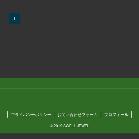
1
プライバシーポリシー
お問い合わせフォーム
プロフィール
©
2019 SWELL JEWEL