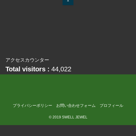
アクセスカウンター
Total visitors :
44,022
プライバシーポリシー
お問い合わせフォーム
プロフィール
©
2019 SWELL JEWEL