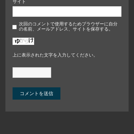
サイト
次回のコメントで使用するためブラウザーに自分
の名前、メールアドレス、サイトを保存する。
上に表示された文字を入力してください。