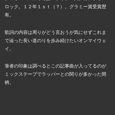
ロック。１２年１ｓｔ（？）。グラミー賞受賞歴
有。
歌詞の内容は周りがどう言おうが気にせずこれま
で辿った長い道のりを歩み続けたいオンマイウェ
イ。
筆者の印象は調べるとこの記事曲が入ってるのが
ミックステープでラッパーとの関りが多かった間
柄。