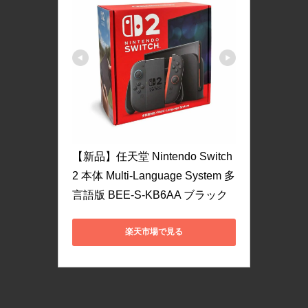
【新品】任天堂 Nintendo Switch 
2 本体 Multi-Language System 多
言語版 BEE-S-KB6AA ブラック
楽天市場で見る