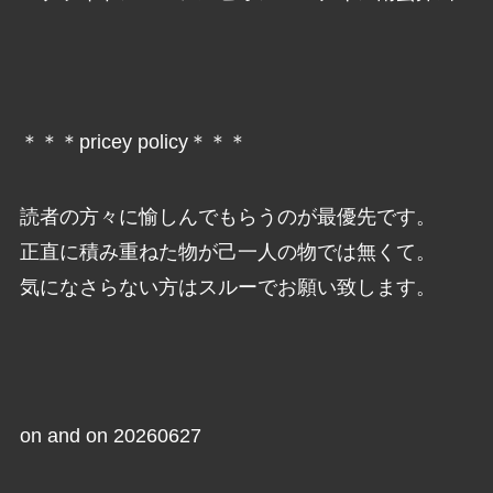
＊＊＊pricey policy＊＊＊
読者の方々に愉しんでもらうのが最優先です。
正直に積み重ねた物が己一人の物では無くて。
気になさらない方はスルーでお願い致します。
on and on 20260627