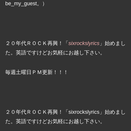
be_my_guest。）
２０年代ＲＯＣＫ再興！「
sixrockslyrics
」始めまし
た。英語ですけどお気軽にお越し下さい。
毎週土曜日ＰＭ更新！！！
２０年代ＲＯＣＫ再興！「sixrockslyrics」始めまし
た。英語ですけどお気軽にお越し下さい。