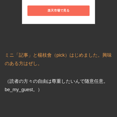
楽天市場で見る
ミニ「記事」と楊枝會（pick）はじめました。興味
のある方はぜし。
（読者の方々の自由は尊重したいんで随意任意。
be_my_guest。）