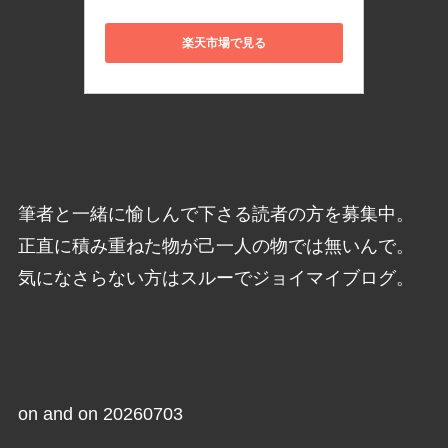
楽天市場で見る
筆者と一緒に愉しんで下さる読者の方を募集中。
正直に積み重ねた物が己一人の物では無いんで。
気になさらない方はスルーでジョイマイブログ。
on and on 20260703