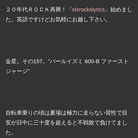
２０年代ＲＯＣＫ再興！「
sixrockslyrics
」始めまし
た。英語ですけどお気軽にお越し下さい。
金星。その157。”パールイズミ 600-B ファースト
ジャージ”
自転車乗りの頃は夏場は極力に走らない習性で目
安が日中に三十度を超えると不戦敗で負けてまし
た。