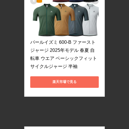
パールイズミ 600-B ファースト 
ジャージ 2025年モデル 春夏 自
転車 ウエア ベーシックフィット 
サイクルジャージ 半袖
楽天市場で見る