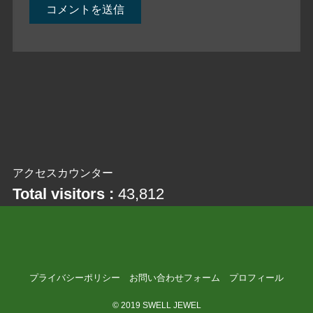
アクセスカウンター
Total visitors :
43,812
プライバシーポリシー
お問い合わせフォーム
プロフィール
©
2019 SWELL JEWEL