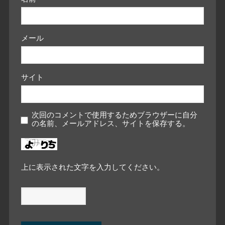
メール
サイト
次回のコメントで使用するためブラウザーに自分
の名前、メールアドレス、サイトを保存する。
上に表示された文字を入力してください。