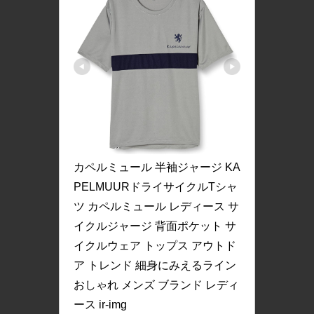
カペルミュール 半袖ジャージ KA
PELMUURドライサイクルTシャ
ツ カペルミュール レディース サ
イクルジャージ 背面ポケット サ
イクルウェア トップス アウトド
ア トレンド 細身にみえるライン 
おしゃれ メンズ ブランド レディ
ース ir-img