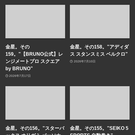
金星。その
金星。その158。”アディダ
159。”【BRUNO公式】レ
ス スタンスミス ベルクロ”
ンジメートプロ スクエア
2026年7月10日
by BRUNO”
2026年7月17日
金星。その156。”スターバ
金星。その155。”SEIKO 5