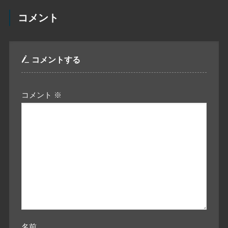
コメント
コメントする
コメント
※
名前